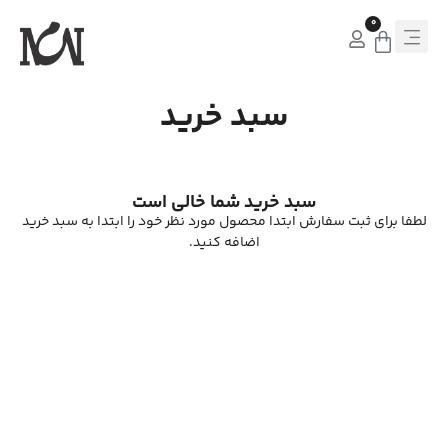
0
سبد خرید
سبد خرید شما خالی است
لطفا برای ثبت سفارش ابتدا محصول مورد نظر خود را ابتدا به سبد خرید
اضافه کنید.