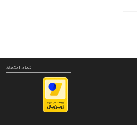
نماد اعتماد