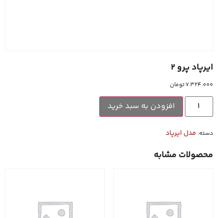
ایرپاد پرو 2
۷.۳۲۴.۰۰۰
تومان
افزودن به سبد خرید
مدل ایرپاد
دسته:
محصولات مشابه