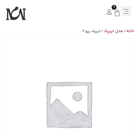
0
خانه
مدل ایرپاد
/
/ ایرپاد پرو 2