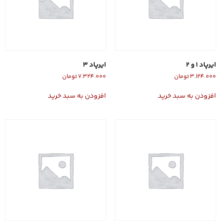
ایرپاد 1 و 2
ایرپاد 3
۳.۱۲۴.۰۰۰
تومان
۷.۳۲۴.۰۰۰
تومان
افزودن به سبد خرید
افزودن به سبد خرید