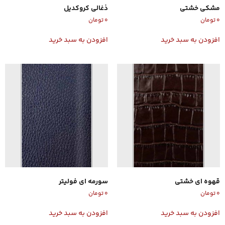
مشکی خشتی
ذغالی کروکدیل
۰
تومان
۰
تومان
افزودن به سبد خرید
افزودن به سبد خرید
قهوه ای خشتی
سورمه ای فولیتر
۰
تومان
۰
تومان
افزودن به سبد خرید
افزودن به سبد خرید