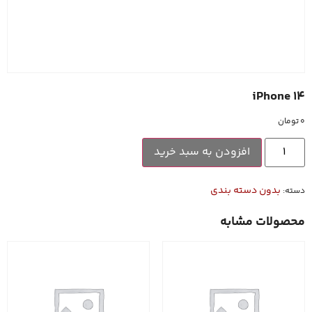
iPhone 14
۰
تومان
افزودن به سبد خرید
بدون دسته بندی
دسته:
محصولات مشابه