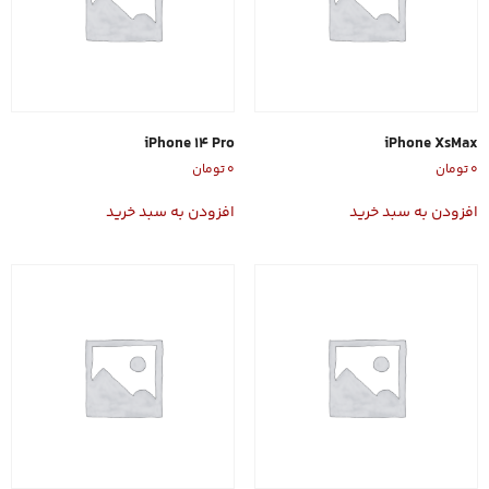
iPhone 14 Pro
iPhone XsMax
۰
تومان
۰
تومان
افزودن به سبد خرید
افزودن به سبد خرید