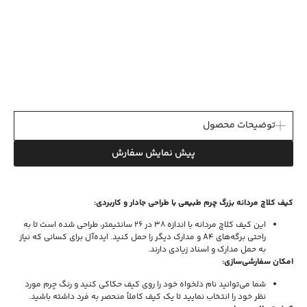
توضیحات محصول
پیش نمایش سفارش
کیف کلاچ مردانه بزرگ چرم طبیعی با طراحی جادار و کاربردی:
این کیف کلاچ مردانه با اندازه 38 در 26 سانتیمتر، طراحی شده است تا به
راحتی برگه‌های A4 و مدارک دیگر را حمل کنید. ایده‌آل برای کسانی که نیاز
به حمل مدارک و اسناد زیادی دارند.
امکان سفارشی‌سازی:
شما می‌توانید نام دلخواه خود را روی کیف حکاکی کنید و رنگ چرم مورد
نظر خود را انتخاب نمایید تا یک کیف کاملاً منحصر به فرد داشته باشید.